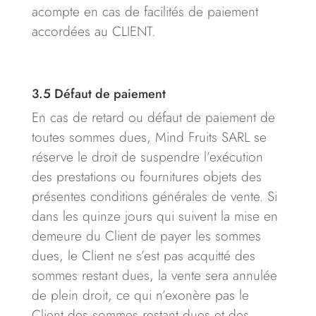
acompte en cas de facilités de paiement
accordées au CLIENT.
3.5
Défaut de paiement
En cas de retard ou défaut de paiement de
toutes sommes dues, Mind Fruits SARL se
réserve le droit de suspendre l’exécution
des prestations ou fournitures objets des
présentes conditions générales de vente. Si
dans les quinze jours qui suivent la mise en
demeure du Client de payer les sommes
dues, le Client ne s’est pas acquitté des
sommes restant dues, la vente sera annulée
de plein droit, ce qui n’exonère pas le
Client des sommes restant dues et des