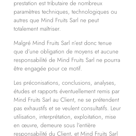
prestation est tributaire de nombreux
paramètres techniques, technologiques ou
autres que Mind Fruits Sarl ne peut
totalement maîtriser.
Malgré Mind Fruits Sarl n’est donc tenue
que d’une obligation de moyens et aucune
responsabilité de Mind Fruits Sarl ne pourra
être engagée pour ce motif.
Les préconisations, conclusions, analyses,
études et rapports éventuellement remis par
Mind Fruits Sarl au Client, ne se prétendent
pas exhaustifs et se veulent consultatifs. Leur
utilisation, interprétation, exploitation, mise
en œuvre, demeure sous l’entière
responsabilité du Client, et Mind Fruits Sarl