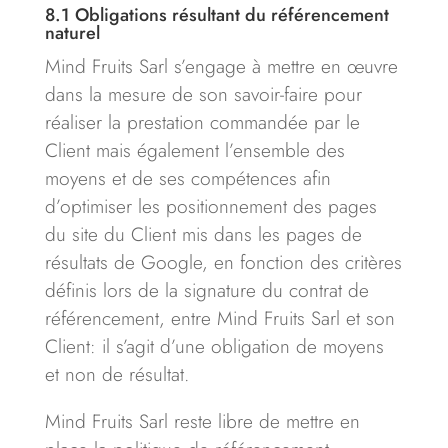
8.1
Obligations résultant du référencement
naturel
Mind Fruits Sarl s’engage à mettre en œuvre
dans la mesure de son savoir-faire pour
réaliser la prestation commandée par le
Client mais également l’ensemble des
moyens et de ses compétences afin
d’optimiser les positionnement des pages
du site du Client mis dans les pages de
résultats de Google, en fonction des critères
définis lors de la signature du contrat de
référencement, entre Mind Fruits Sarl et son
Client: il s’agit d’une obligation de moyens
et non de résultat.
Mind Fruits Sarl reste libre de mettre en