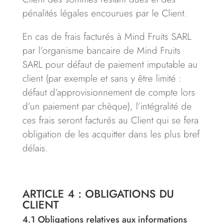
pénalités légales encourues par le Client.
En cas de frais facturés à Mind Fruits SARL
par l’organisme bancaire de Mind Fruits
SARL pour défaut de paiement imputable au
client (par exemple et sans y être limité :
défaut d’approvisionnement de compte lors
d’un paiement par chèque), l’intégralité de
ces frais seront facturés au Client qui se fera
obligation de les acquitter dans les plus bref
délais.
ARTICLE 4 : OBLIGATIONS DU
CLIENT
4.1
Obligations relatives aux informations