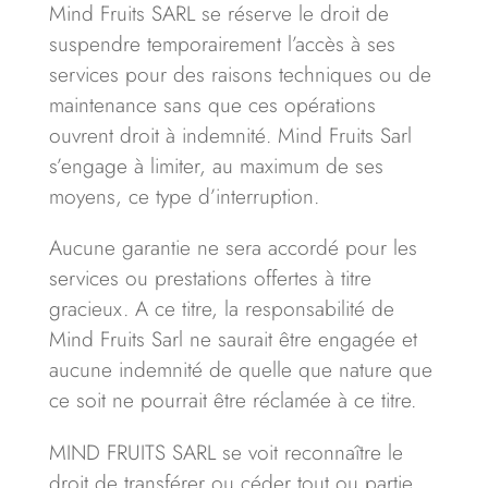
Mind Fruits SARL se réserve le droit de
suspendre temporairement l’accès à ses
services pour des raisons techniques ou de
maintenance sans que ces opérations
ouvrent droit à indemnité. Mind Fruits Sarl
s’engage à limiter, au maximum de ses
moyens, ce type d’interruption.
Aucune garantie ne sera accordé pour les
services ou prestations offertes à titre
gracieux. A ce titre, la responsabilité de
Mind Fruits Sarl ne saurait être engagée et
aucune indemnité de quelle que nature que
ce soit ne pourrait être réclamée à ce titre.
MIND FRUITS SARL se voit reconnaître le
droit de transférer ou céder tout ou partie