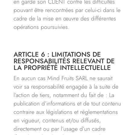
en garde son CLIENT contre les difficultés
pouvant être rencontrées par celui-ci dans le
cadre de la mise en œuvre des différentes
opérations poursuivies.
ARTICLE 6 : LIMITATIONS DE
RESPONSABILITÉS RELEVANT DE
LA PROPRIÉTÉ INTELLECTUELLE
En aucun cas Mind Fruits SARL ne saurait
voir sa responsabilité engagée à la suite de
l’action de tiers, notamment du fait de : La
publication d’informations et de tout contenu
contraire aux législations et réglementations
en vigueur, contenus et/ou diffusés,
directement ou par l’usage d’un cadre