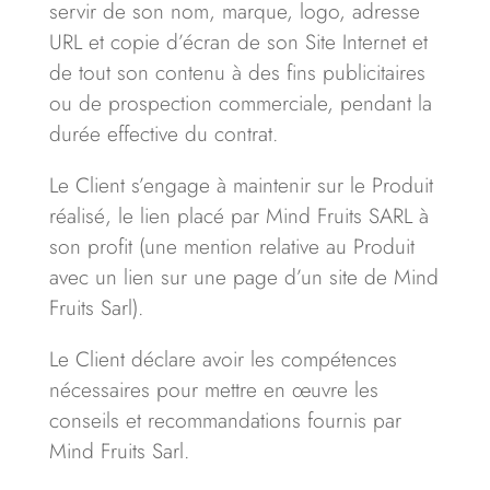
servir de son nom, marque, logo, adresse
URL et copie d’écran de son Site Internet et
de tout son contenu à des fins publicitaires
ou de prospection commerciale, pendant la
durée effective du contrat.
Le Client s’engage à maintenir sur le Produit
réalisé, le lien placé par Mind Fruits SARL à
son profit (une mention relative au Produit
avec un lien sur une page d’un site de Mind
Fruits Sarl).
Le Client déclare avoir les compétences
nécessaires pour mettre en œuvre les
conseils et recommandations fournis par
Mind Fruits Sarl.