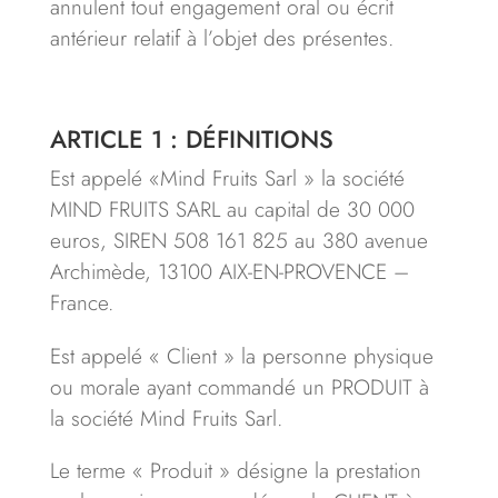
annulent tout engagement oral ou écrit
antérieur relatif à l’objet des présentes.
ARTICLE 1 : DÉFINITIONS
Est appelé «Mind Fruits Sarl » la société
MIND FRUITS SARL au capital de 30 000
euros, SIREN 508 161 825 au 380 avenue
Archimède, 13100 AIX-EN-PROVENCE –
France.
Est appelé « Client » la personne physique
ou morale ayant commandé un PRODUIT à
la société Mind Fruits Sarl.­
Le terme « Produit » désigne la prestation