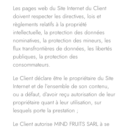
Les pages web du Site Internet du Client
doivent respecter les directives, lois et
règlements relatifs à la propriété
intellectuelle, la protection des données
nominatives, la protection des mineurs, les
flux transfrontières de données, les libertés
publiques, la protection des
consommateurs.
Le Client déclare être le propriétaire du Site
Internet et de l’ensemble de son contenu,
ou a défaut, d’avoir reçu autorisation de leur
propriétaire quant à leur utilisation, sur
lesquels porte la prestation ;
Le Client autorise MIND FRUITS SARL à se