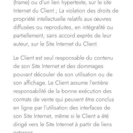
(frame) ou d’un lien hypertexte, sur le site
Internet du Client ; La violation des droits de
propriété intellectuelle relatifs aux œuvres
diffusées ou reproduites, en intégralité ou
partiellement, sans accord exprès de leur
auteur, sur le Site Internet du Client.
Le Client est seul responsable du contenu
de son Site Internet et des dommages
pouvant découler de son utilisation ou de
son affichage. Le Client assume l’entière
responsabilité de la bonne exécution des
contrats de vente qui peuvent être conclus
en ligne par l’utilisation des interfaces de
son Site Internet, même si le Client a été
dirigé vers le Site Internet à partir de liens
externes.