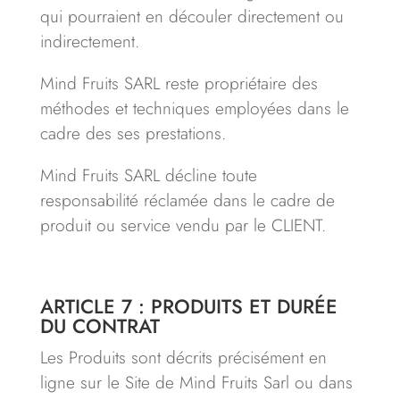
qui pourraient en découler directement ou
indirectement.
Mind Fruits SARL reste propriétaire des
méthodes et techniques employées dans le
cadre des ses prestations.
Mind Fruits SARL décline toute
responsabilité réclamée dans le cadre de
produit ou service vendu par le CLIENT.
ARTICLE 7 : PRODUITS ET DURÉE
DU CONTRAT
Les Produits sont décrits précisément en
ligne sur le Site de Mind Fruits Sarl ou dans