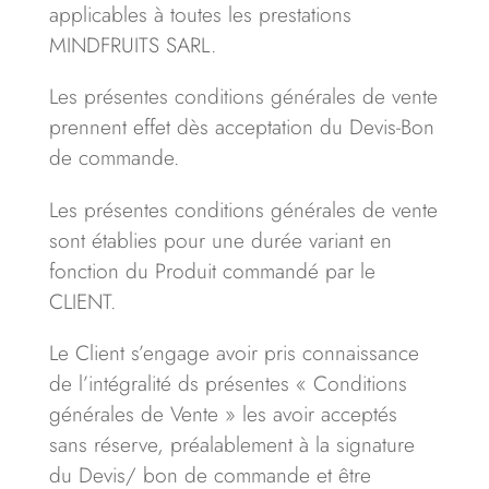
applicables à toutes les prestations
MINDFRUITS SARL.­
Les présentes conditions générales de vente
prennent effet dès acceptation du Devis-Bon
de commande.
Les présentes conditions générales de vente
sont établies pour une durée variant en
fonction du Produit commandé par le
CLIENT.
Le Client s’engage avoir pris connaissance
de l’intégralité ds présentes « Conditions
générales de Vente » les avoir acceptés
sans réserve, préalablement à la signature
du Devis/ bon de commande et être