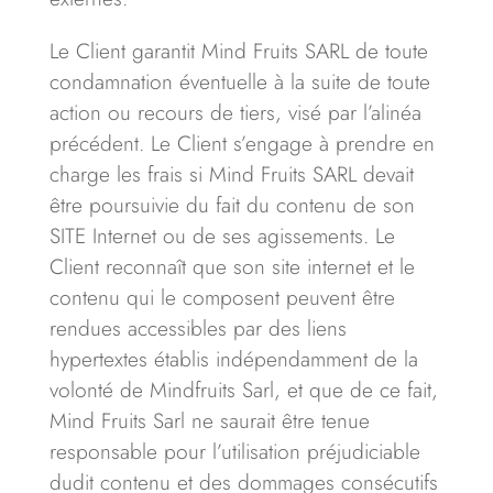
Le Client garantit Mind Fruits SARL de toute
condamnation éventuelle à la suite de toute
action ou recours de tiers, visé par l’alinéa
précédent. Le Client s’engage à prendre en
charge les frais si Mind Fruits SARL devait
être poursuivie du fait du contenu de son
SITE Internet ou de ses agissements. Le
Client reconnaît que son site internet et le
contenu qui le composent peuvent être
rendues accessibles par des liens
hypertextes établis indépendamment de la
volonté de Mindfruits Sarl, et que de ce fait,
Mind Fruits Sarl ne saurait être tenue
responsable pour l’utilisation préjudiciable
dudit contenu et des dommages consécutifs