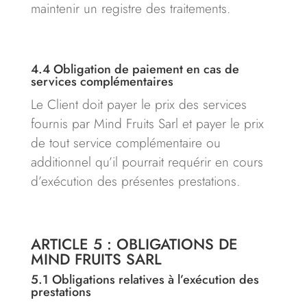
maintenir un registre des traitements.
4.4
Obligation de paiement en cas de
services complémentaires
Le Client doit payer le prix des services
fournis par Mind Fruits Sarl et payer le prix
de tout service complémentaire ou
additionnel qu’il pourrait requérir en cours
d’exécution des présentes prestations.
ARTICLE 5 : OBLIGATIONS DE
MIND FRUITS SARL
5.1
Obligations relatives à l’exécution des
prestations