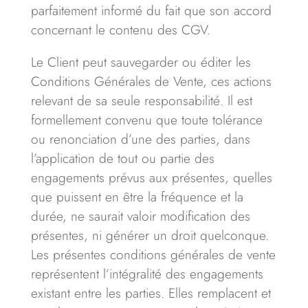
parfaitement informé du fait que son accord
concernant le contenu des CGV.
Le Client peut sauvegarder ou éditer les
Conditions Générales de Vente, ces actions
relevant de sa seule responsabilité. Il est
formellement convenu que toute tolérance
ou renonciation d’une des parties, dans
l’application de tout ou partie des
engagements prévus aux présentes, quelles
que puissent en être la fréquence et la
durée, ne saurait valoir modification des
présentes, ni générer un droit quelconque.
Les présentes conditions générales de vente
représentent l’intégralité des engagements
existant entre les parties. Elles remplacent et