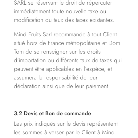
SARL se réservant le droit de répercuter
immédiatement toute nouvelle taxe ou
modification du taux des taxes existantes.
Mind Fruits Sarl recommande à tout Client
situé hors de France métropolitaine et Dom
Tom de se renseigner sur les droits
d’importation ou différents taux de taxes qui
peuvent être applicables en l’espèce, et
assumera la responsabilité de leur
déclaration ainsi que de leur paiement.
3.2
Devis et Bon de commande
Les prix indiqués sur le devis représentent
les sommes à verser par le Client à Mind