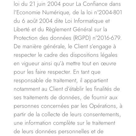
loi du 21 juin 2004 pour La Confiance dans
l’Economie Numérique, de la loi n°2004-801
du 6 août 2004 dite Loi Informatique et
Liberté et du Règlement Général sur la
Protection des données (RGPD) n°2016-679.
De manière générale, le Client s’engage à
respecter le cadre des dispositions légales
en vigueur ainsi qu’à mettre tout en œuvre
pour les faire respecter. En tant que
responsable de traitement, il appartient
notamment au Client d’établir les finalités de
ses traitements de données, de fournir aux
personnes concernées par les Opérations, à
partir de la collecte de leurs consentements,
une information complète sur le traitement
de leurs données personnelles et de