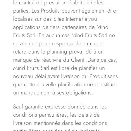
le contrat de prestation établit entre les
parties. Les Produits peuvent également être
localisés sur des Sites Internet et/ou
applications de tiers partenaires de Mind
Fruits Sarl. En aucun cas Mind Fruits Sarl ne
sera tenue pour responsable en cas de
retard dans le planning prévu, dû à un
manque de réactivité du Client. Dans ce cas,
Mind Fruits Sarl est libre de planifier un
nouveau délai avant livraison du Produit sans
que cette nouvelle planification ne constitue
un manquement à ses obligations.
Sauf garantie expresse donnée dans les
conditions particulières, les délais de
livraison mentionnés dans les conditions
particulières sont des délais indicatifs.