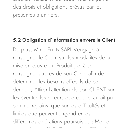
des droits et obligations prévus par les
présentes à un tiers.
5.2
Obligation d’information envers le Client
De plus, Mind Fruits SARL s’engage à
renseigner le Client sur les modalités de la
mise en œuvre du Produit ; et à se
renseigner auprès de son Client afin de
déterminer les besoins effectifs de ce
dernier ; Attirer l’attention de son CLIENT sur
les éventuelles erreurs que celui-ci aurait pu
commettre, ainsi que sur les difficultés et
limites que peuvent engendrer les
différentes opérations poursuivies ; Mettre