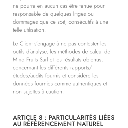
ne pourra en aucun cas être tenue pour
responsable de quelques litiges ou
dommages que ce soit, consécutifs à une
telle utilisation.
Le Client s’engage à ne pas contester les
outils d’analyse, les méthodes de calcul de
Mind Fruits Sarl et les résultats obtenus,
concernant les différents rapports/
études/audits fournis et considère les
données fournies comme authentiques et
non sujettes à caution.
ARTICLE 8 : PARTICULARITÉS LIÉES
AU RÉFÉRENCEMENT NATUREL