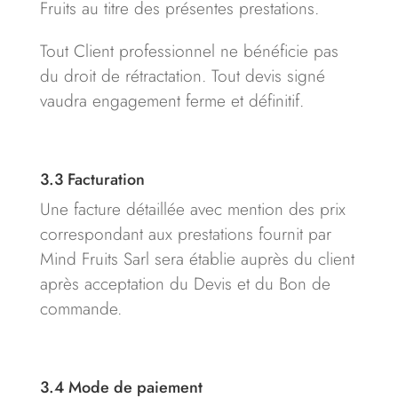
Fruits au titre des présentes prestations.
Tout Client professionnel ne bénéficie pas
du droit de rétractation. Tout devis signé
vaudra engagement ferme et définitif.
3.3
Facturation
Une facture détaillée avec mention des prix
correspondant aux prestations fournit par
Mind Fruits Sarl sera établie auprès du client
après acceptation du Devis et du Bon de
commande.
3.4
Mode de paiement