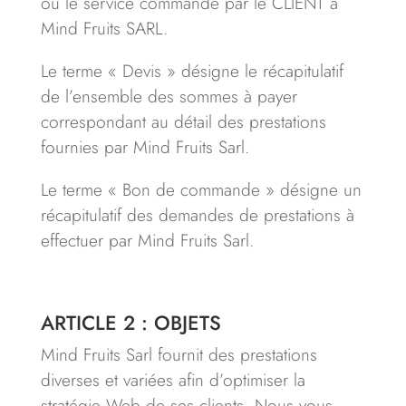
ou le service commandé par le CLIENT à
Mind Fruits SARL.
Le terme « Devis » désigne le récapitulatif
de l’ensemble des sommes à payer
correspondant au détail des prestations
fournies par Mind Fruits Sarl.
Le terme « Bon de commande » désigne un
récapitulatif des demandes de prestations à
effectuer par Mind Fruits Sarl.
ARTICLE 2 : OBJETS
Mind Fruits Sarl fournit des prestations
diverses et variées afin d’optimiser la
stratégie Web de ses clients
.
Nous vous