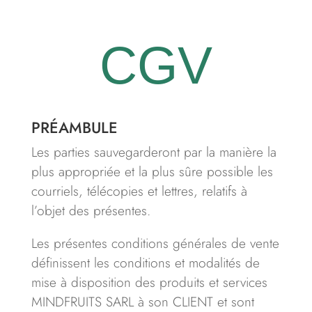
CGV
PRÉAMBULE
Les parties sauvegarderont par la manière la
plus appropriée et la plus sûre possible les
courriels, télécopies et lettres, relatifs à
l’objet des présentes.
Les présentes conditions générales de vente
définissent les conditions et modalités de
mise à disposition des produits et services
MINDFRUITS SARL à son CLIENT et sont