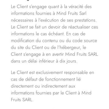
Le Client s’engage quant à la véracité des
informations fournies à Mind Fruits Sarl
nécessaires à l’exécution de ses prestations.
Le Client se fait un devoir de réactualiser ces
informations le cas échéant. En cas de
modification du contenu ou du code source
du site du Client ou de l’hébergeur, le
Client s’engage à en avertir Mind Fruits SARL
dans un délai inférieur à dix jours.
Le Client est exclusivement responsable en
cas de défaut de fonctionnement lié
directement ou indirectement aux
informations fournies par le Client à Mind
Fruits SARL.