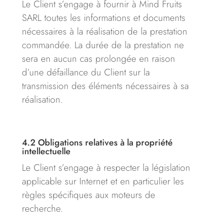
Le Client s’engage à fournir à Mind Fruits
SARL toutes les informations et documents
nécessaires à la réalisation de la prestation
commandée. La durée de la prestation ne
sera en aucun cas prolongée en raison
d’une défaillance du Client sur la
transmission des éléments nécessaires à sa
réalisation.
4.2
Obligations relatives à la propriété
intellectuelle
Le Client s’engage à respecter la législation
applicable sur Internet et en particulier les
règles spécifiques aux moteurs de
recherche.