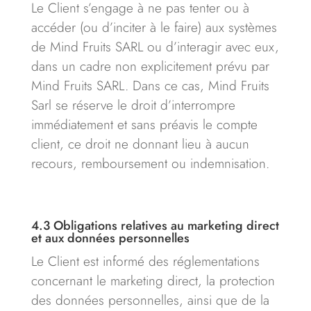
Le Client s’engage à ne pas tenter ou à
accéder (ou d’inciter à le faire) aux systèmes
de Mind Fruits SARL ou d’interagir avec eux,
dans un cadre non explicitement prévu par
Mind Fruits SARL. Dans ce cas, Mind Fruits
Sarl se réserve le droit d’interrompre
immédiatement et sans préavis le compte
client, ce droit ne donnant lieu à aucun
recours, remboursement ou indemnisation.
4.3
Obligations relatives au marketing direct
et aux données personnelles
Le Client est informé des réglementations
concernant le marketing direct, la protection
des données personnelles, ainsi que de la