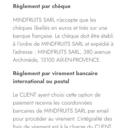
Règlement par chèque
MINDFRUITS SARL n’accepte que les
chèques libellés en euros et tirés sur une
banque française. Le chèque doit être établi
à l’ordre de MINDFRUITS SARL et expédié à
l’adresse : MINDFRUITS SARL, 380 avenue
Archimède, 13100 AIX-EN-PROVENCE.
Règlement par virement bancaire
international ou postal
Le CLIENT ayant choisi cette option de
paiement recevra les coordonnées
bancaires de MINDFRUITS SARL par email
pour procéder au virement. L’intégralité des
frais de virement est à la charge du CLIENT.