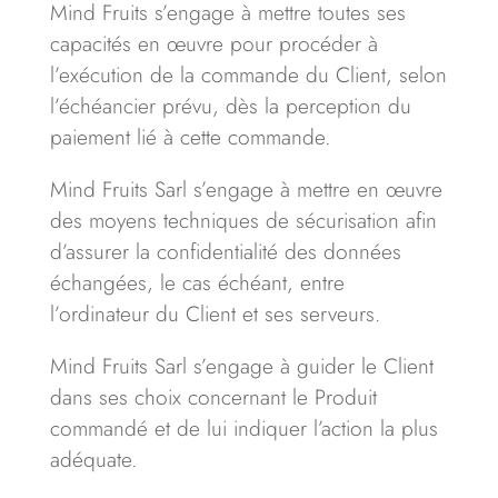
Mind Fruits s’engage à mettre toutes ses
capacités en œuvre pour procéder à
l’exécution de la commande du Client, selon
l’échéancier prévu, dès la perception du
paiement lié à cette commande.
Mind Fruits Sarl s’engage à mettre en œuvre
des moyens techniques de sécurisation afin
d’assurer la confidentialité des données
échangées, le cas échéant, entre
l’ordinateur du Client et ses serveurs.
Mind Fruits Sarl s’engage à guider le Client
dans ses choix concernant le Produit
commandé et de lui indiquer l’action la plus
adéquate.