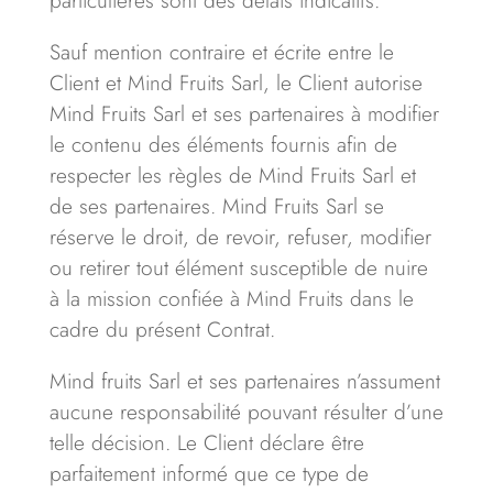
Sauf mention contraire et écrite entre le
Client et Mind Fruits Sarl, le Client autorise
Mind Fruits Sarl et ses partenaires à modifier
le contenu des éléments fournis afin de
respecter les règles de Mind Fruits Sarl et
de ses partenaires. Mind Fruits Sarl se
réserve le droit, de revoir, refuser, modifier
ou retirer tout élément susceptible de nuire
à la mission confiée à Mind Fruits dans le
cadre du présent Contrat.
Mind fruits Sarl et ses partenaires n’assument
aucune responsabilité pouvant résulter d’une
telle décision. Le Client déclare être
parfaitement informé que ce type de