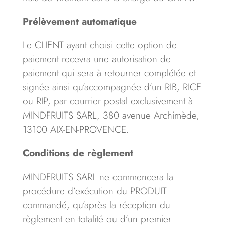
Prélèvement automatique
Le CLIENT ayant choisi cette option de
paiement recevra une autorisation de
paiement qui sera à retourner complétée et
signée ainsi qu’accompagnée d’un RIB, RICE
ou RIP, par courrier postal exclusivement à
MINDFRUITS SARL, 380 avenue Archimède,
13100 AIX-EN-PROVENCE.
Conditions de règlement
MINDFRUITS SARL ne commencera la
procédure d’exécution du PRODUIT
commandé, qu’après la réception du
règlement en totalité ou d’un premier